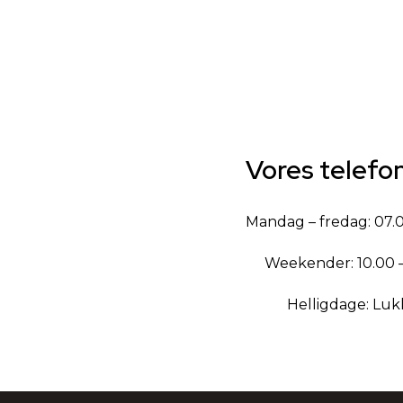
Vores telefo
Mandag – fredag: 07.0
Weekender: 10.00 –
Helligdage: Luk