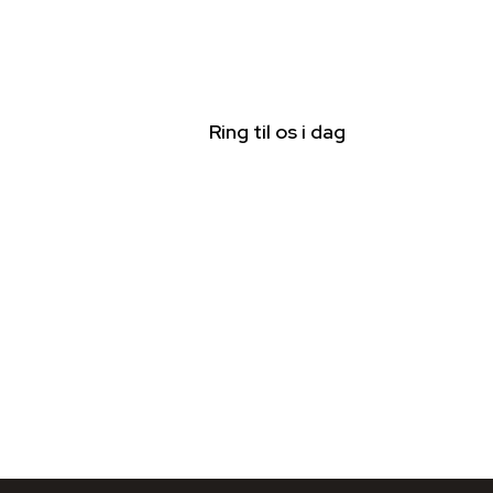
Ring til os i dag