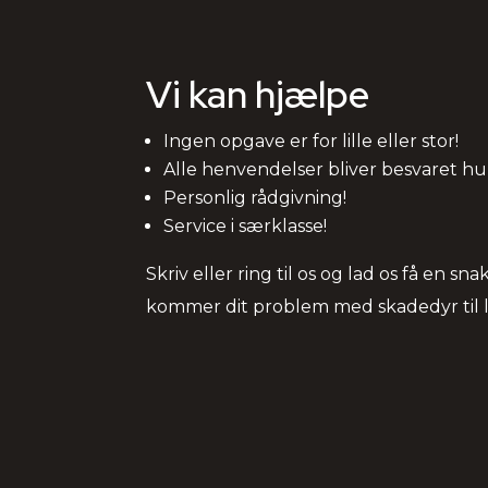
Vi kan hjælpe
Ingen opgave er for lille eller stor!
Alle henvendelser bliver besvaret hur
Personlig rådgivning!
Service i særklasse!
Skriv eller ring til os og lad os få en 
kommer dit problem med skadedyr til li