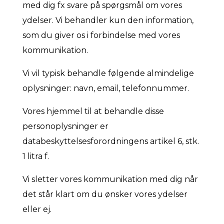
med dig fx svare på spørgsmål om vores
ydelser. Vi behandler kun den information,
som du giver os i forbindelse med vores
kommunikation.
Vi vil typisk behandle følgende almindelige
oplysninger: navn, email, telefonnummer.
Vores hjemmel til at behandle disse
personoplysninger er
databeskyttelsesforordningens artikel 6, stk.
1 litra f.
Vi sletter vores kommunikation med dig når
det står klart om du ønsker vores ydelser
eller ej.