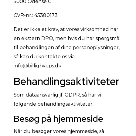
5000 Odense C
CVR-nr.: 45380173
Det er ikke et krav, at vores virksomhed har
en ekstern DPO, men hvis du har spørgsmål
til behandlingen af dine personoplysninger,
så kan du kontakte os via
info@billighveps.dk.
Behandlingsaktiviteter
Som dataansvarlig jf. GDPR, så har vi
følgende behandlingsaktiviteter.
Besøg på hjemmeside
Når du besøger vores hjemmeside, så