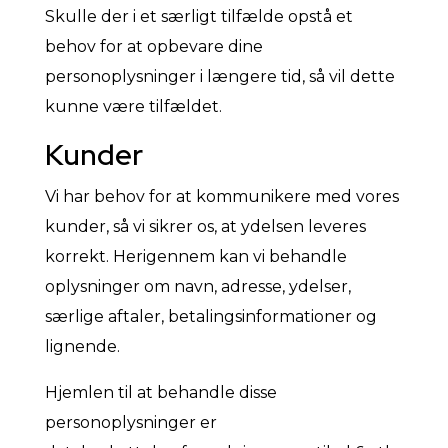
Skulle der i et særligt tilfælde opstå et
behov for at opbevare dine
personoplysninger i længere tid, så vil dette
kunne være tilfældet.
Kunder
Vi har behov for at kommunikere med vores
kunder, så vi sikrer os, at ydelsen leveres
korrekt. Herigennem kan vi behandle
oplysninger om navn, adresse, ydelser,
særlige aftaler, betalingsinformationer og
lignende.
Hjemlen til at behandle disse
personoplysninger er