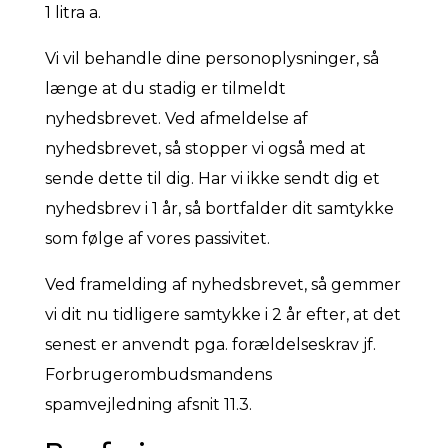
1 litra a.
Vi vil behandle dine personoplysninger, så
længe at du stadig er tilmeldt
nyhedsbrevet. Ved afmeldelse af
nyhedsbrevet, så stopper vi også med at
sende dette til dig. Har vi ikke sendt dig et
nyhedsbrev i 1 år, så bortfalder dit samtykke
som følge af vores passivitet.
Ved framelding af nyhedsbrevet, så gemmer
vi dit nu tidligere samtykke i 2 år efter, at det
senest er anvendt pga. forældelseskrav jf.
Forbrugerombudsmandens
spamvejledning afsnit 11.3.