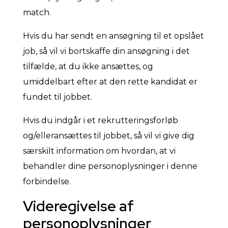
match.
Hvis du har sendt en ansøgning til et opslået
job, så vil vi bortskaffe din ansøgning i det
tilfælde, at du ikke ansættes, og
umiddelbart efter at den rette kandidat er
fundet til jobbet.
Hvis du indgår i et rekrutteringsforløb
og/elleransættes til jobbet, så vil vi give dig
særskilt information om hvordan, at vi
behandler dine personoplysninger i denne
forbindelse.
Videregivelse af
personoplysninger