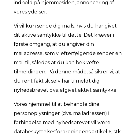
indhold på hjemmesiden, annoncering af
vores ydelser.
Vi vil kun sende dig mails, hvis du har givet
dit aktive samtykke til dette. Det kræver i
første omgang, at du angiver din
mailadresse, som vi efterfølgende sender en
mail til, således at du kan bekræfte
tilmeldingen. På denne måde, så sikrer vi, at
du rent faktisk selv har tilmeldt dig
nyhedsbrevet dvs. afgivet aktivt samtykke.
Vores hjemmel til at behandle dine
personoplysninger (dvs. mailadressen) i
forbindelse med nyhedsbrevet vil være
databeskyttelsesforordningens artikel 6, stk.