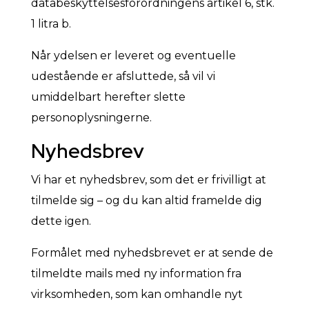
databeskyttelsesforordningens artikel 6, stk.
1 litra b.
Når ydelsen er leveret og eventuelle
udestående er afsluttede, så vil vi
umiddelbart herefter slette
personoplysningerne.
Nyhedsbrev
Vi har et nyhedsbrev, som det er frivilligt at
tilmelde sig – og du kan altid framelde dig
dette igen.
Formålet med nyhedsbrevet er at sende de
tilmeldte mails med ny information fra
virksomheden, som kan omhandle nyt