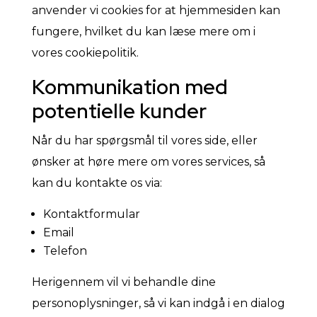
anvender vi cookies for at hjemmesiden kan
fungere, hvilket du kan læse mere om i
vores cookiepolitik.
Kommunikation med
potentielle kunder
Når du har spørgsmål til vores side, eller
ønsker at høre mere om vores services, så
kan du kontakte os via:
Kontaktformular
Email
Telefon
Herigennem vil vi behandle dine
personoplysninger, så vi kan indgå i en dialog