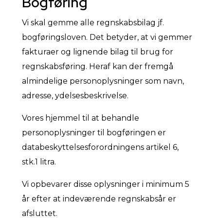
Bogføring
Vi skal gemme alle regnskabsbilag jf.
bogføringsloven. Det betyder, at vi gemmer
fakturaer og lignende bilag til brug for
regnskabsføring. Heraf kan der fremgå
almindelige personoplysninger som navn,
adresse, ydelsesbeskrivelse.
Vores hjemmel til at behandle
personoplysninger til bogføringen er
databeskyttelsesforordningens artikel 6,
stk.1 litra.
Vi opbevarer disse oplysninger i minimum 5
år efter at indeværende regnskabsår er
afsluttet.